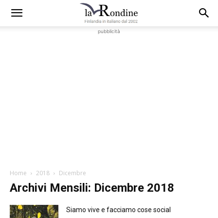
pubblicità
Home
2018
Dicembre
Archivi Mensili: Dicembre 2018
Siamo vive e facciamo cose social