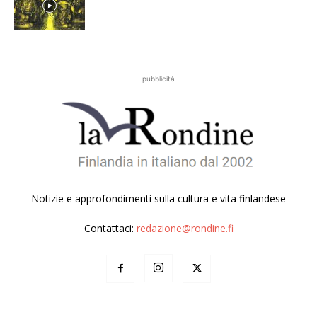
pubblicità
Notizie e approfondimenti sulla cultura e vita finlandese
Contattaci:
redazione@rondine.fi