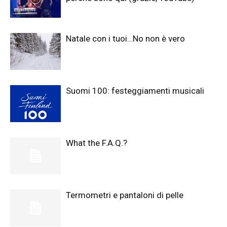
Natale con i tuoi…No non è vero
Suomi 100: festeggiamenti musicali
What the F.A.Q.?
Termometri e pantaloni di pelle