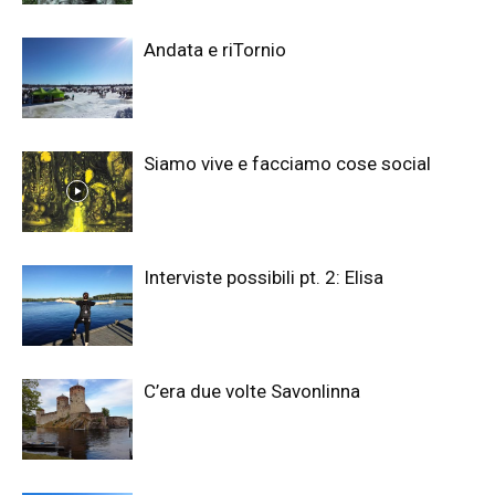
Andata e riTornio
Siamo vive e facciamo cose social
Interviste possibili pt. 2: Elisa
C’era due volte Savonlinna