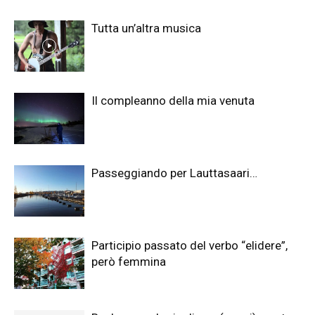
Tutta un’altra musica
Il compleanno della mia venuta
Passeggiando per Lauttasaari…
Participio passato del verbo “elidere”,
però femmina