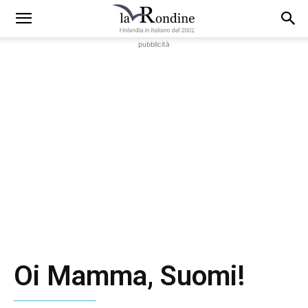
pubblicità
Oi Mamma, Suomi!