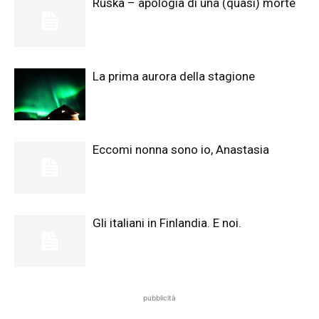
Ruska – apologia di una (quasi) morte
La prima aurora della stagione
Eccomi nonna sono io, Anastasia
Gli italiani in Finlandia. E noi.
pubblicità