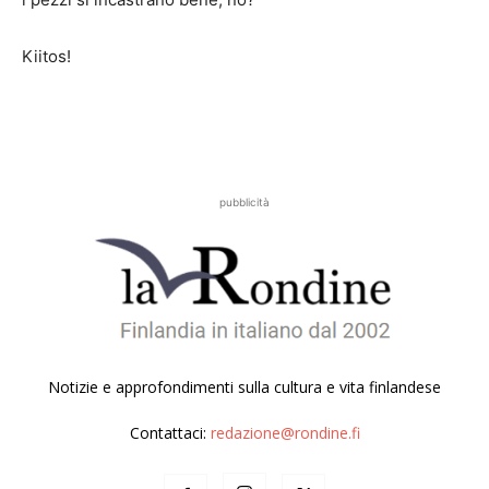
Kiitos!
pubblicità
Notizie e approfondimenti sulla cultura e vita finlandese
Contattaci:
redazione@rondine.fi