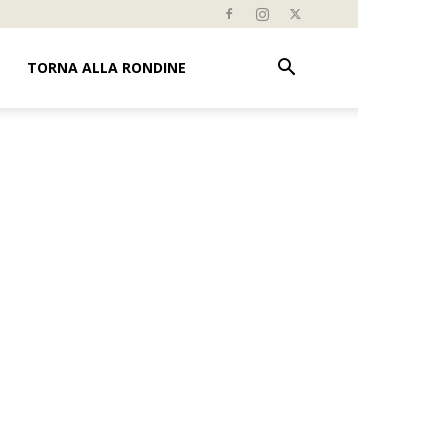
TORNA ALLA RONDINE