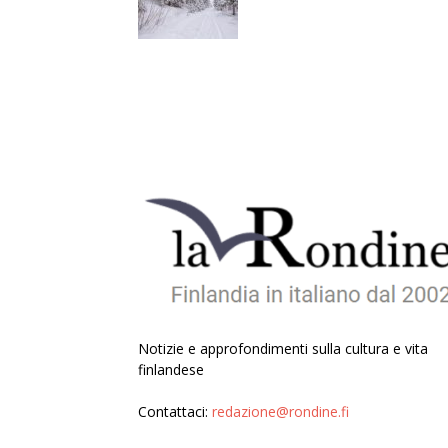
Notizie e approfondimenti sulla cultura e vita
finlandese
Contattaci:
redazione@rondine.fi