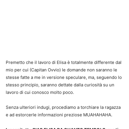
Premetto che il lavoro di Elisa è totalmente differente dal
mio per cui (Capitan Ovvio) le domande non saranno le
stesse fatte a me in versione speculare, ma, seguendo lo
stesso principio, saranno dettate dalla curiosità su un
lavoro di cui conosco molto poco.
Senza ulteriori indugi, procediamo a torchiare la ragazza
e ad estorcerle informazioni preziose MUAHAHAHA.