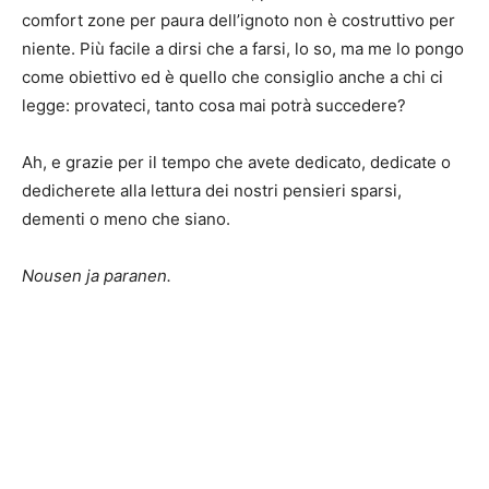
comfort zone per paura dell’ignoto non è costruttivo per
niente. Più facile a dirsi che a farsi, lo so, ma me lo pongo
come obiettivo ed è quello che consiglio anche a chi ci
legge: provateci, tanto cosa mai potrà succedere?
Ah, e grazie per il tempo che avete dedicato, dedicate o
dedicherete alla lettura dei nostri pensieri sparsi,
dementi o meno che siano.
Nousen ja paranen.