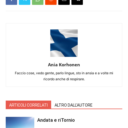
Ania Korhonen
Faccio cose, vedo gente, parlo lingue, sto in ansia e a volte mi
ricordo anche di respirare.
ARTICOLI CORRELATI
ALTRO DALL'AUTORE
Andata e riTornio