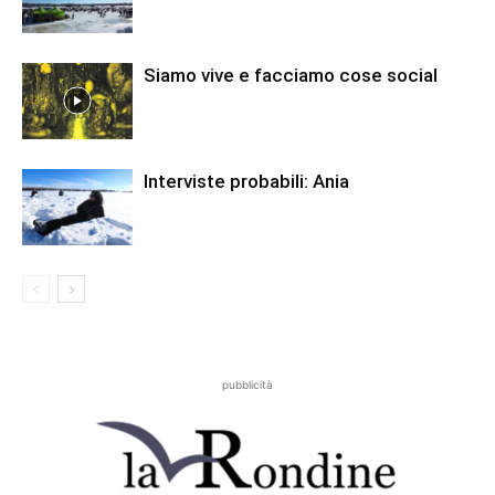
Siamo vive e facciamo cose social
Interviste probabili: Ania
pubblicità