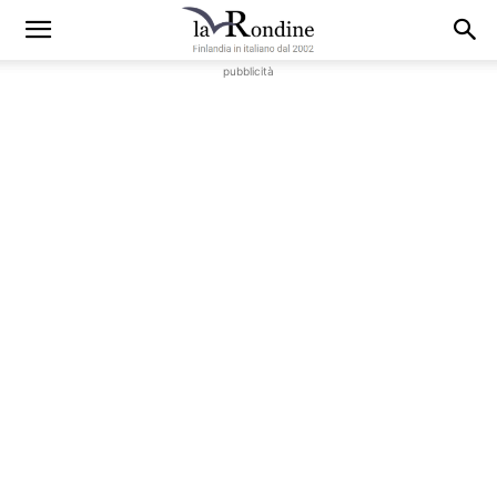
pubblicità