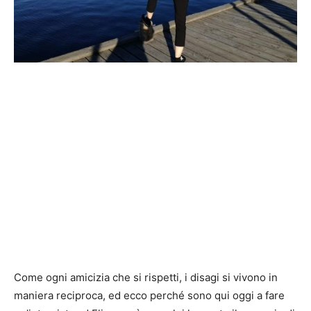
Come ogni amicizia che si rispetti, i disagi si vivono in
maniera reciproca, ed ecco perché sono qui oggi a fare