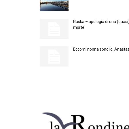
Ruska – apologia di una (quasi
morte
Eccomi nonna sono io, Anastas