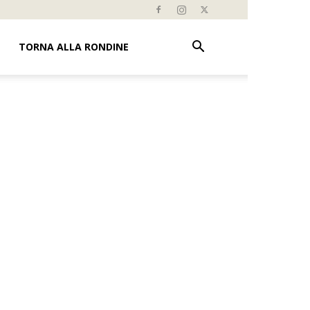
TORNA ALLA RONDINE