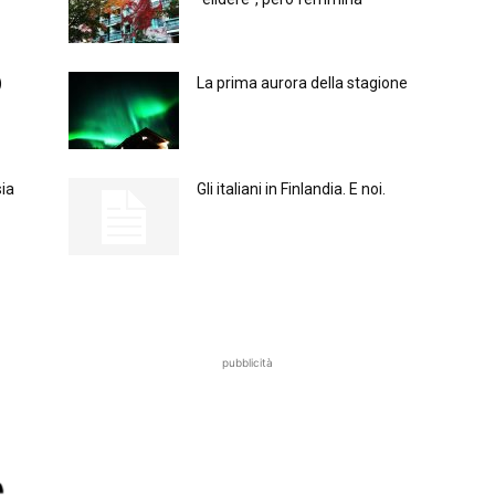
)
La prima aurora della stagione
ia
Gli italiani in Finlandia. E noi.
pubblicità