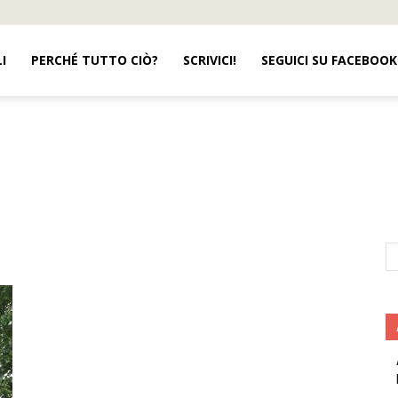
I
PERCHÉ TUTTO CIÒ?
SCRIVICI!
SEGUICI SU FACEBOOK
pubblicità