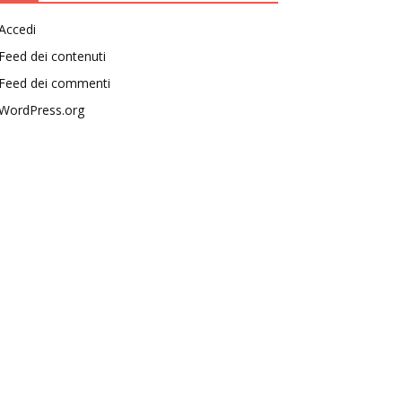
Accedi
Feed dei contenuti
Feed dei commenti
WordPress.org