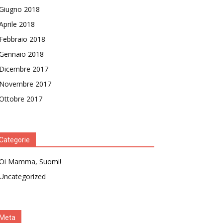
Giugno 2018
Aprile 2018
Febbraio 2018
Gennaio 2018
Dicembre 2017
Novembre 2017
Ottobre 2017
Categorie
Oi Mamma, Suomi!
Uncategorized
Meta