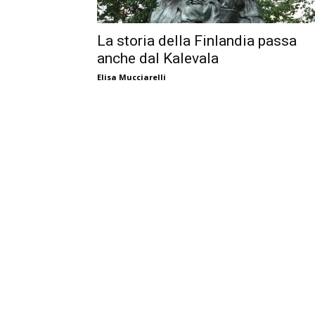
La storia della Finlandia passa
anche dal Kalevala
Elisa Mucciarelli